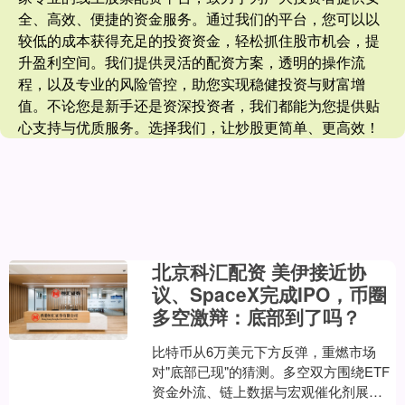
全、高效、便捷的资金服务。通过我们的平台，您可以以
较低的成本获得充足的投资资金，轻松抓住股市机会，提
升盈利空间。我们提供灵活的配资方案，透明的操作流
程，以及专业的风险管控，助您实现稳健投资与财富增
值。不论您是新手还是资深投资者，我们都能为您提供贴
心支持与优质服务。选择我们，让炒股更简单、更高效！
北京科汇配资 美伊接近协
议、SpaceX完成IPO，币圈
多空激辩：底部到了吗？
比特币从6万美元下方反弹，重燃市场
对"底部已现"的猜测。多空双方围绕ETF
资金外流、链上数据与宏观催化剂展开