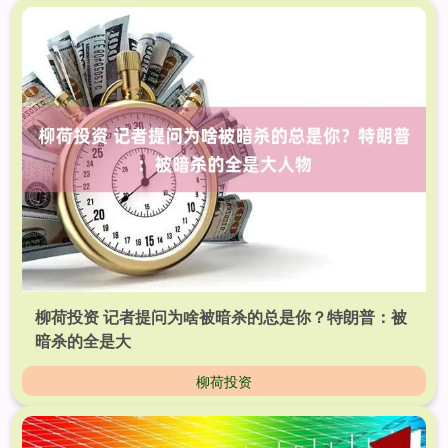
柳荷投资 记者提问为啥被暗杀的总是你？特朗普：被
暗杀的全是大
柳荷投资