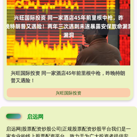
兴旺国际投资 同一家酒店45年前里根中枪，昨晚特朗
普又遇险！
兴旺国际投资
启远网
启远网|股票配资炒股公司|正规股票配资炒股平台我们是一
家专业的线上股票配资平台，致力于为广大投资者提供安