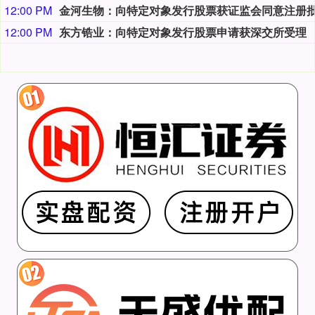
12:00 PM
12:00 PM
东方锆业：向特定对象发行股票申请获深交所受理